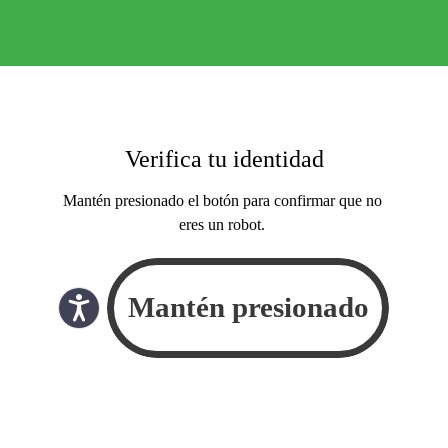
Verifica tu identidad
Mantén presionado el botón para confirmar que no
eres un robot.