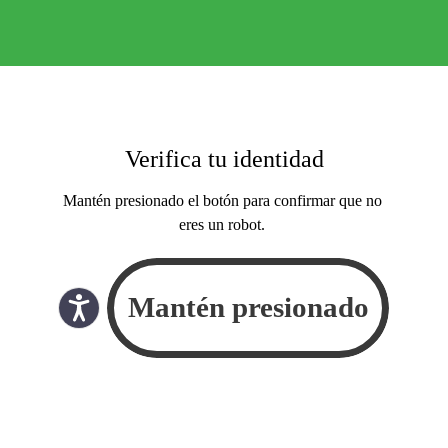
Verifica tu identidad
Mantén presionado el botón para confirmar que no
eres un robot.