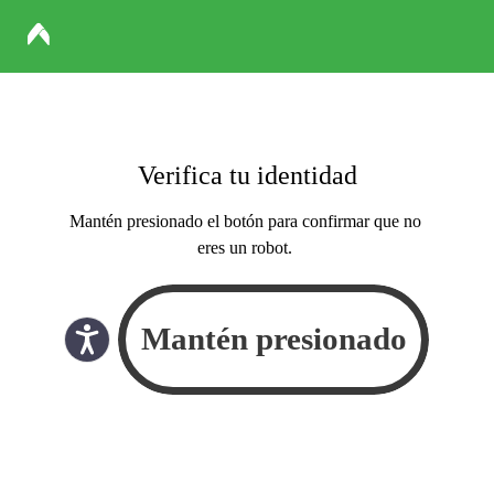
Verifica tu identidad
Mantén presionado el botón para confirmar que no
eres un robot.