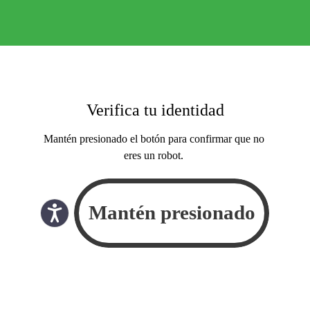
Verifica tu identidad
Mantén presionado el botón para confirmar que no
eres un robot.