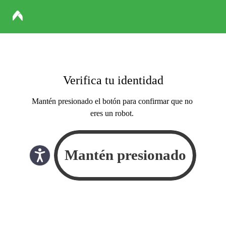
Verifica tu identidad
Mantén presionado el botón para confirmar que no
eres un robot.