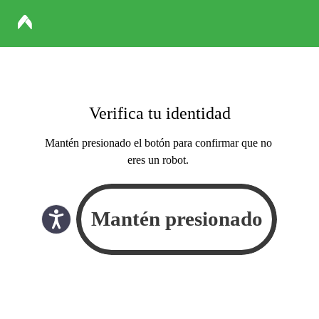
Verifica tu identidad
Mantén presionado el botón para confirmar que no
eres un robot.