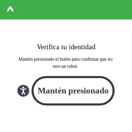
Verifica tu identidad
Mantén presionado el botón para confirmar que no
eres un robot.