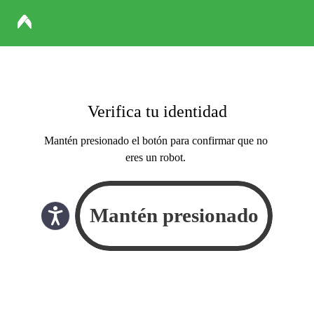
Verifica tu identidad
Mantén presionado el botón para confirmar que no
eres un robot.