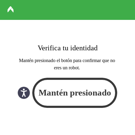
Verifica tu identidad
Mantén presionado el botón para confirmar que no
eres un robot.