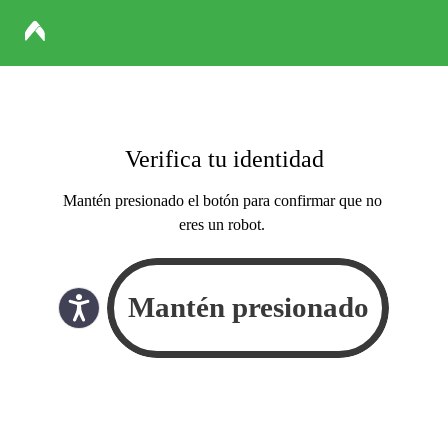
Verifica tu identidad
Mantén presionado el botón para confirmar que no
eres un robot.