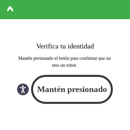
Verifica tu identidad
Mantén presionado el botón para confirmar que no
eres un robot.