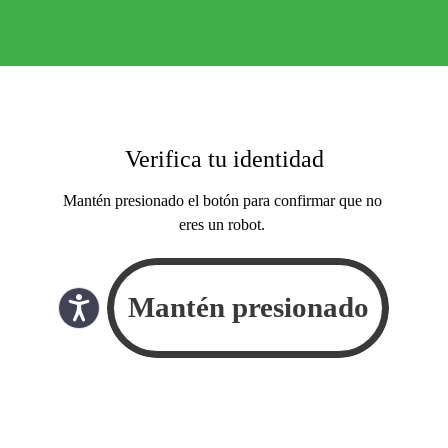
Verifica tu identidad
Mantén presionado el botón para confirmar que no
eres un robot.