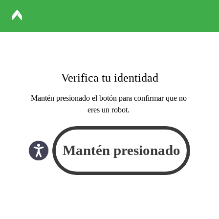
Verifica tu identidad
Mantén presionado el botón para confirmar que no
eres un robot.