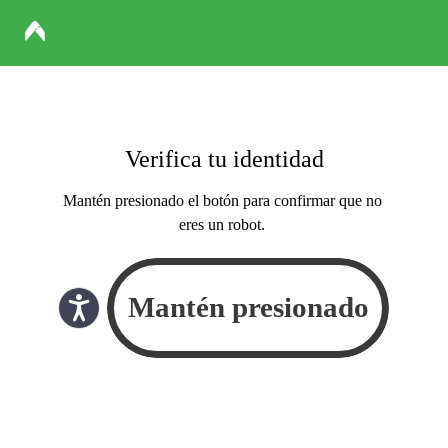
Verifica tu identidad
Mantén presionado el botón para confirmar que no
eres un robot.