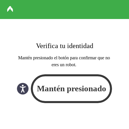
Verifica tu identidad
Mantén presionado el botón para confirmar que no
eres un robot.