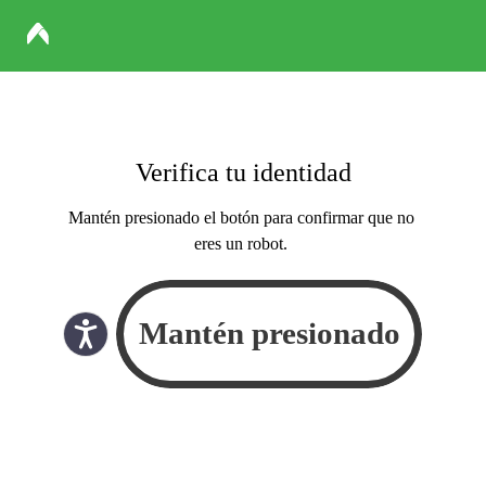
Verifica tu identidad
Mantén presionado el botón para confirmar que no
eres un robot.