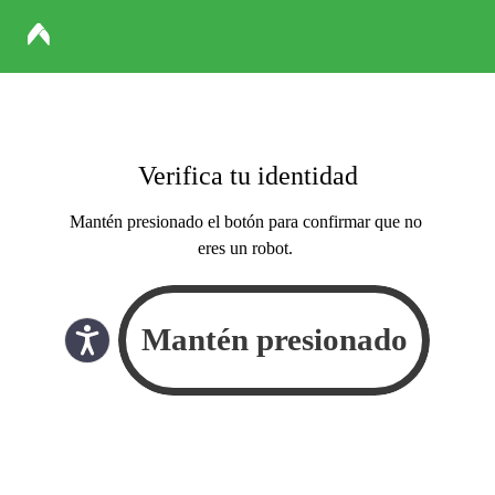
Verifica tu identidad
Mantén presionado el botón para confirmar que no
eres un robot.