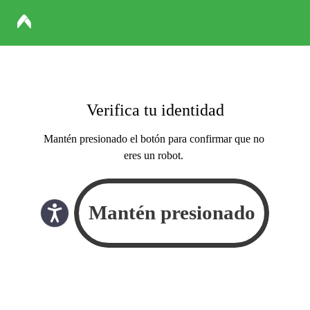
Verifica tu identidad
Mantén presionado el botón para confirmar que no
eres un robot.