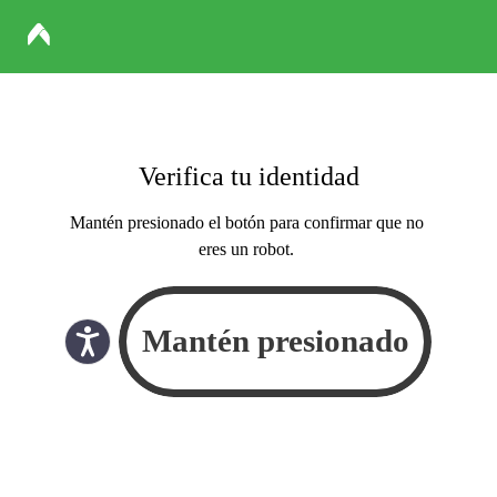
Verifica tu identidad
Mantén presionado el botón para confirmar que no
eres un robot.