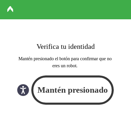
Verifica tu identidad
Mantén presionado el botón para confirmar que no
eres un robot.