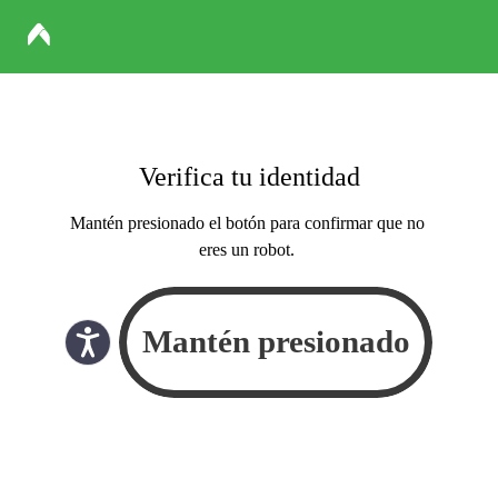
Verifica tu identidad
Mantén presionado el botón para confirmar que no
eres un robot.