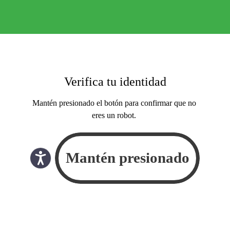
Verifica tu identidad
Mantén presionado el botón para confirmar que no
eres un robot.