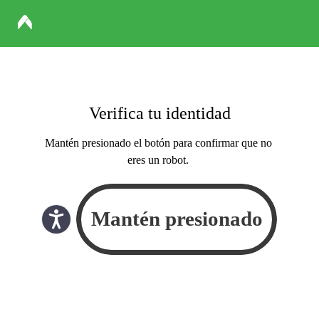
Verifica tu identidad
Mantén presionado el botón para confirmar que no
eres un robot.