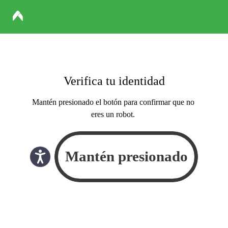
Verifica tu identidad
Mantén presionado el botón para confirmar que no
eres un robot.