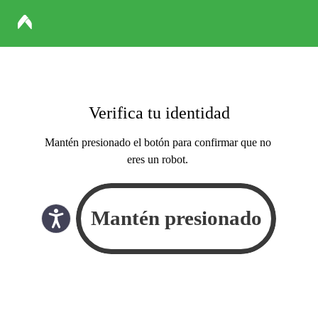
Verifica tu identidad
Mantén presionado el botón para confirmar que no
eres un robot.