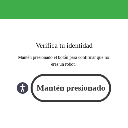
Verifica tu identidad
Mantén presionado el botón para confirmar que no
eres un robot.