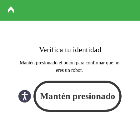
Verifica tu identidad
Mantén presionado el botón para confirmar que no
eres un robot.