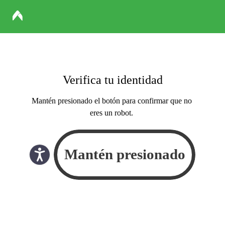
Verifica tu identidad
Mantén presionado el botón para confirmar que no
eres un robot.