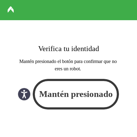
Verifica tu identidad
Mantén presionado el botón para confirmar que no
eres un robot.