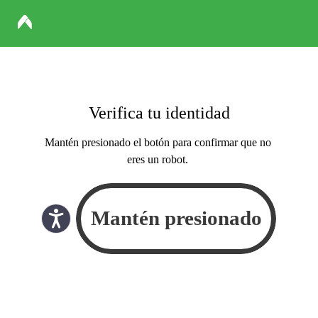
Verifica tu identidad
Mantén presionado el botón para confirmar que no
eres un robot.