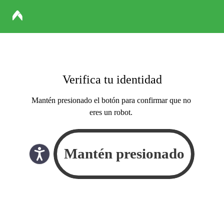
Verifica tu identidad
Mantén presionado el botón para confirmar que no
eres un robot.