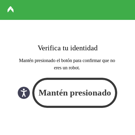
Verifica tu identidad
Mantén presionado el botón para confirmar que no
eres un robot.