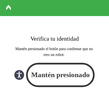
Verifica tu identidad
Mantén presionado el botón para confirmar que no
eres un robot.