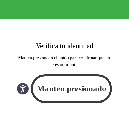
Verifica tu identidad
Mantén presionado el botón para confirmar que no
eres un robot.