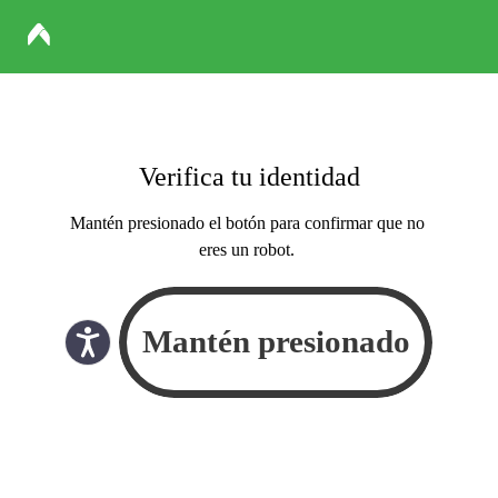
Verifica tu identidad
Mantén presionado el botón para confirmar que no
eres un robot.