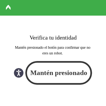
Verifica tu identidad
Mantén presionado el botón para confirmar que no
eres un robot.