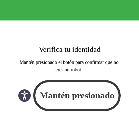
Verifica tu identidad
Mantén presionado el botón para confirmar que no
eres un robot.