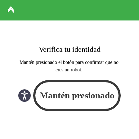
Verifica tu identidad
Mantén presionado el botón para confirmar que no
eres un robot.