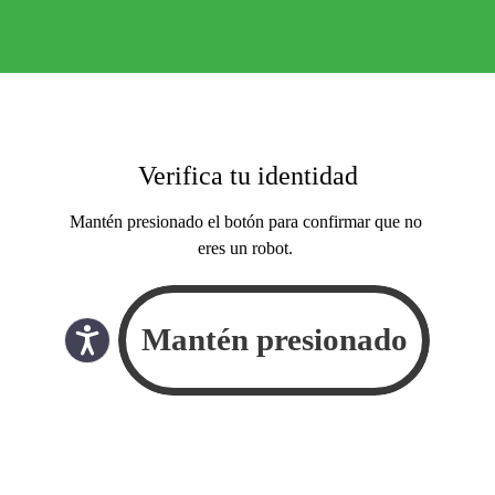
Verifica tu identidad
Mantén presionado el botón para confirmar que no
eres un robot.