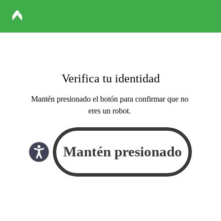
Verifica tu identidad
Mantén presionado el botón para confirmar que no
eres un robot.