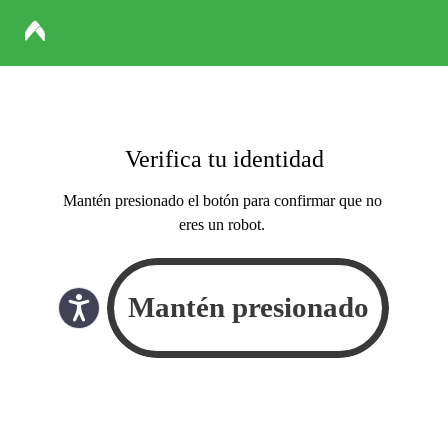
Verifica tu identidad
Mantén presionado el botón para confirmar que no
eres un robot.