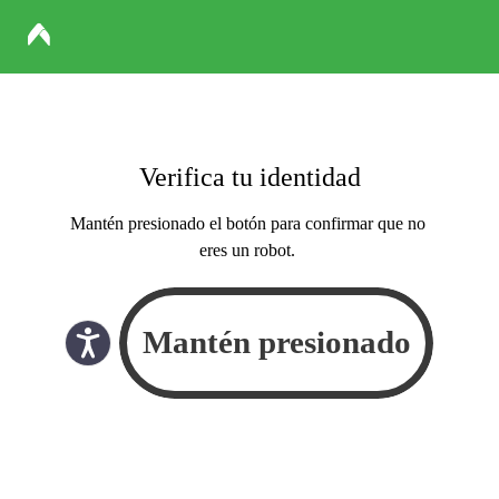
Verifica tu identidad
Mantén presionado el botón para confirmar que no
eres un robot.