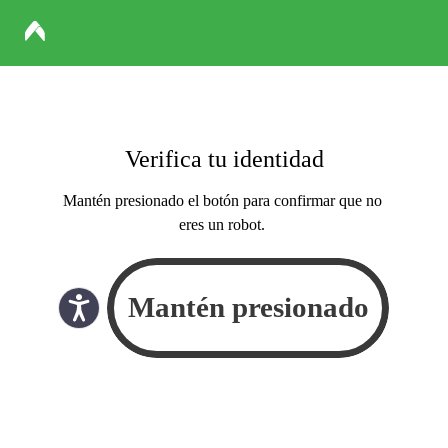
Verifica tu identidad
Mantén presionado el botón para confirmar que no
eres un robot.