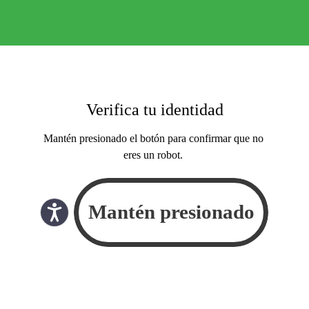
Verifica tu identidad
Mantén presionado el botón para confirmar que no
eres un robot.