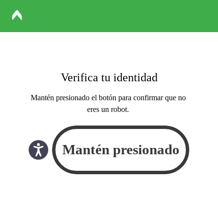
Verifica tu identidad
Mantén presionado el botón para confirmar que no
eres un robot.