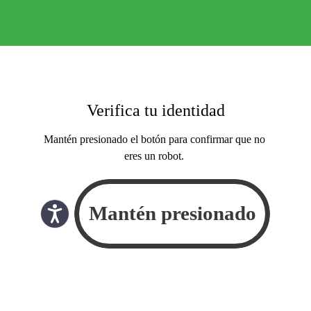
Verifica tu identidad
Mantén presionado el botón para confirmar que no
eres un robot.