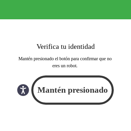
Verifica tu identidad
Mantén presionado el botón para confirmar que no
eres un robot.