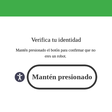
Verifica tu identidad
Mantén presionado el botón para confirmar que no
eres un robot.