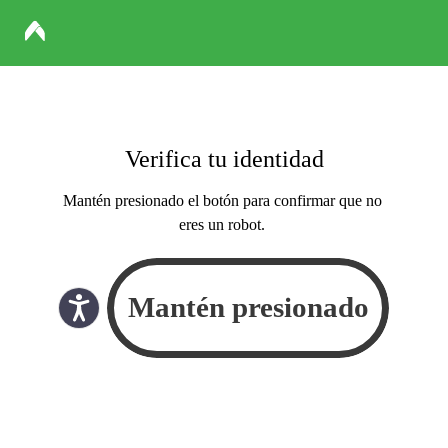
Verifica tu identidad
Mantén presionado el botón para confirmar que no
eres un robot.