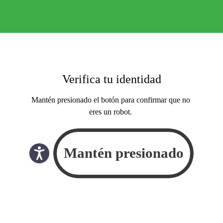
Verifica tu identidad
Mantén presionado el botón para confirmar que no
eres un robot.